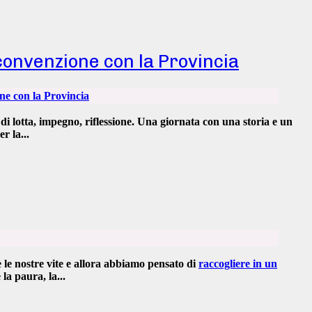
 convenzione con la Provincia
di lotta, impegno, riflessione
. Una giornata con una storia e un
 la...
le nostre vite e allora abbiamo pensato di
raccogliere in un
 la paura, la...