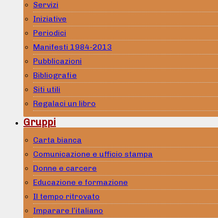
Servizi
Iniziative
Periodici
Manifesti 1984-2013
Pubblicazioni
Bibliografie
Siti utili
Regalaci un libro
Gruppi
Carta bianca
Comunicazione e ufficio stampa
Donne e carcere
Educazione e formazione
Il tempo ritrovato
Imparare l’italiano