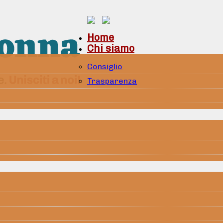
Home
Chi siamo
Consiglio
Trasparenza