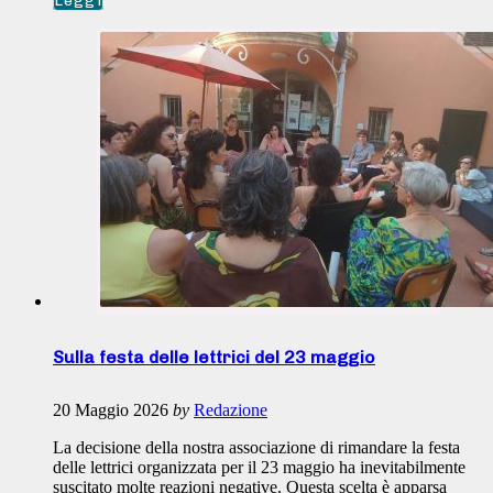
Leggi
Sulla festa delle lettrici del 23 maggio
20 Maggio 2026
by
Redazione
La decisione della nostra associazione di rimandare la festa
delle lettrici organizzata per il 23 maggio ha inevitabilmente
suscitato molte reazioni negative. Questa scelta è apparsa