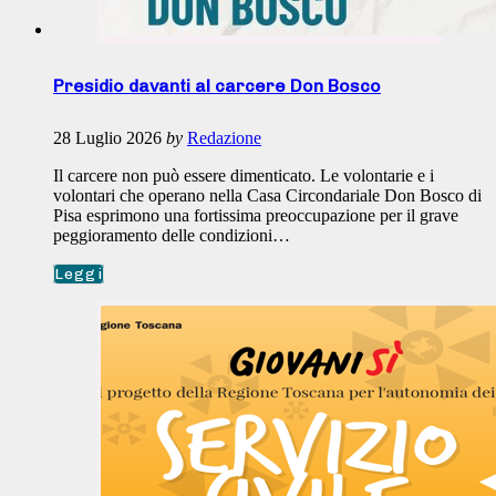
Presidio davanti al carcere Don Bosco
28 Luglio 2026
by
Redazione
Il carcere non può essere dimenticato. Le volontarie e i
volontari che operano nella Casa Circondariale Don Bosco di
Pisa esprimono una fortissima preoccupazione per il grave
peggioramento delle condizioni…
Leggi