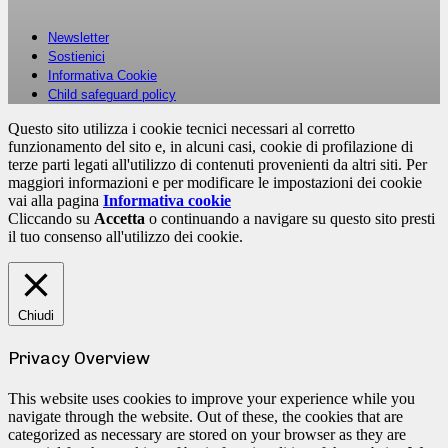
Newsletter
Sostienici
Informativa Cookie
Child safeguard policy
Questo sito utilizza i cookie tecnici necessari al corretto
funzionamento del sito e, in alcuni casi, cookie di profilazione di
terze parti legati all'utilizzo di contenuti provenienti da altri siti. Per
maggiori informazioni e per modificare le impostazioni dei cookie
vai alla pagina
Informativa cookie
Cliccando su
Accetta
o continuando a navigare su questo sito presti
il tuo consenso all'utilizzo dei cookie.
Chiudi
Privacy Overview
This website uses cookies to improve your experience while you
navigate through the website. Out of these, the cookies that are
categorized as necessary are stored on your browser as they are