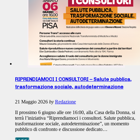
RIPRENDIAMOCI I CONSULTORI – Salute pubblica,
trasformazione sociale, autodeterminazione
21 Maggio 2026
by
Redazione
Il prossimo 6 giugno alle ore 16:00, alla Casa della Donna, si
terrà l’iniziativa “Riprendiamoci i consultori. Salute pubblica,
trasformazione sociale, autodeterminazione”, un momento
pubblico di confronto e discussione dedicato…