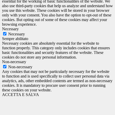
essential for the working of basic functionalities of the website. We
also use third-party cookies that help us analyze and understand how
you use this website. These cookies will be stored in your browser
only with your consent. You also have the option to opt-out of these
cookies. But opting out of some of these cookies may affect your
browsing experience.
Necessary
Necessary
Sempre abilitato
Necessary cookies are absolutely essential for the website to
function properly. This category only includes cookies that ensures
basic functionalities and security features of the website. These
cookies do not store any personal information.
Non-necessary
Non-necessary
Any cookies that may not be particularly necessary for the website
to function and is used specifically to collect user personal data via
analytics, ads, other embedded contents are termed as non-necessary
cookies. It is mandatory to procure user consent prior to running
these cookies on your website.
ACCETTA E SALVA