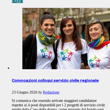
Leggi
Convocazioni colloqui servizio civile regionale
23 Giugno 2026
by
Redazione
Si comunica che essendo arrivate maggiori candidature
rispetto ai 4 posti disponibili per i 2 progetti di servizio civile
gestiti dalla Casa della donna, come previsto dal bando sarà