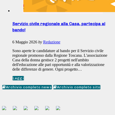
Servizio civile regionale alla Casa, partecipa al
bando!
6 Maggio 2026
by
Redazione
Sono aperte le candidature al bando per il Servizio civile
regionale promosso dalla Regione Toscana. L'associazione
Casa della donna gestisce 2 progetti nell'ambito
dell'educazione alle pari opportunità e alla valorizzazione
delle differenze di genere. Ogni progetto…
Leggi
Archivio completo news
Archivio completo sito