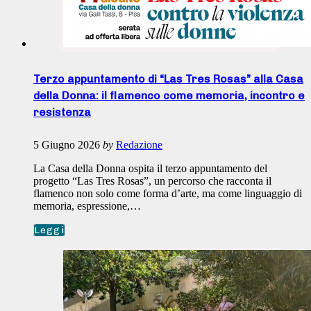
Terzo appuntamento di “Las Tres Rosas” alla Casa
della Donna: il flamenco come memoria, incontro e
resistenza
5 Giugno 2026
by
Redazione
La Casa della Donna ospita il terzo appuntamento del
progetto “Las Tres Rosas”, un percorso che racconta il
flamenco non solo come forma d’arte, ma come linguaggio di
memoria, espressione,…
Leggi