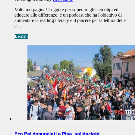
Voltiamo pagina! Leggere per superare gli stereotipi ed
educare alle differenze, è un podcast che ha l'obiettivo di
aumentare la reading literacy e il piacere per la lettura delle
e…
Leggi
Pro Pal denunciati a Pisa, solidarietà