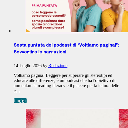
Sesta puntata del podcast di “Voltiamo pagina!”:
Sovvertire le narrazioni
14 Luglio 2026
by
Redazione
Voltiamo pagina! Leggere per superare gli stereotipi ed
educare alle differenze, è un podcast che ha l'obiettivo di
aumentare la reading literacy e il piacere per la lettura delle
e…
Leggi