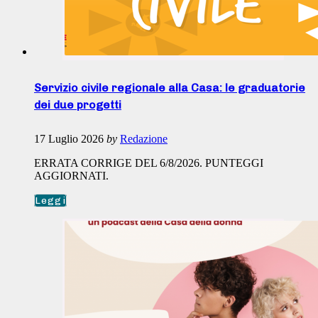
Servizio civile regionale alla Casa: le graduatorie
dei due progetti
17 Luglio 2026
by
Redazione
ERRATA CORRIGE DEL 6/8/2026. PUNTEGGI
AGGIORNATI.
Leggi