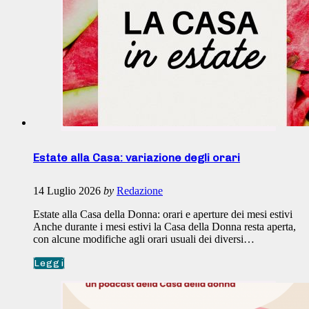
Estate alla Casa: variazione degli orari
14 Luglio 2026
by
Redazione
Estate alla Casa della Donna: orari e aperture dei mesi estivi
Anche durante i mesi estivi la Casa della Donna resta aperta,
con alcune modifiche agli orari usuali dei diversi…
Leggi