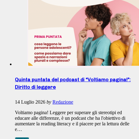
Quinta puntata del podcast di “Voltiamo pagina!”:
Diritto di leggere
14 Luglio 2026
by
Redazione
Voltiamo pagina! Leggere per superare gli stereotipi ed
educare alle differenze, è un podcast che ha l'obiettivo di
aumentare la reading literacy e il piacere per la lettura delle
e…