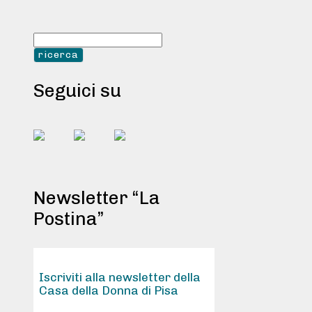
Seguici su
Newsletter “La
Postina”
Iscriviti alla newsletter della
Casa della Donna di Pisa