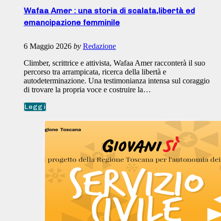
Wafaa Amer : una storia di scalata,libertà ed
emancipazione femminile
6 Maggio 2026
by
Redazione
Climber, scrittrice e attivista, Wafaa Amer racconterà il suo
percorso tra arrampicata, ricerca della libertà e
autodeterminazione. Una testimonianza intensa sul coraggio
di trovare la propria voce e costruire la…
Leggi