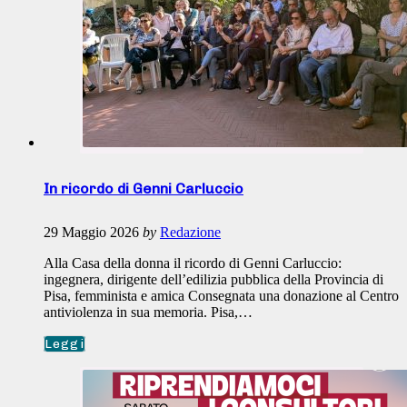
In ricordo di Genni Carluccio
29 Maggio 2026
by
Redazione
Alla Casa della donna il ricordo di Genni Carluccio:
ingegnera, dirigente dell’edilizia pubblica della Provincia di
Pisa, femminista e amica Consegnata una donazione al Centro
antiviolenza in sua memoria. Pisa,…
Leggi