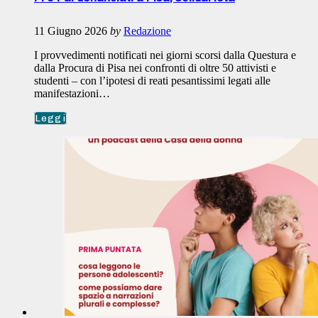
11 Giugno 2026
by
Redazione
I provvedimenti notificati nei giorni scorsi dalla Questura e
dalla Procura di Pisa nei confronti di oltre 50 attivisti e
studenti – con l’ipotesi di reati pesantissimi legati alle
manifestazioni…
Leggi