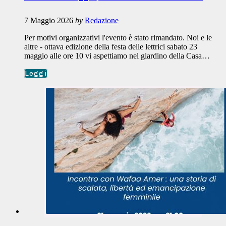
7 Maggio 2026
by
Redazione
Per motivi organizzativi l'evento è stato rimandato. Noi e le
altre - ottava edizione della festa delle lettrici sabato 23
maggio alle ore 10 vi aspettiamo nel giardino della Casa…
Leggi