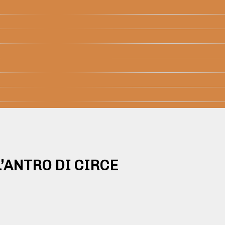
’ANTRO DI CIRCE