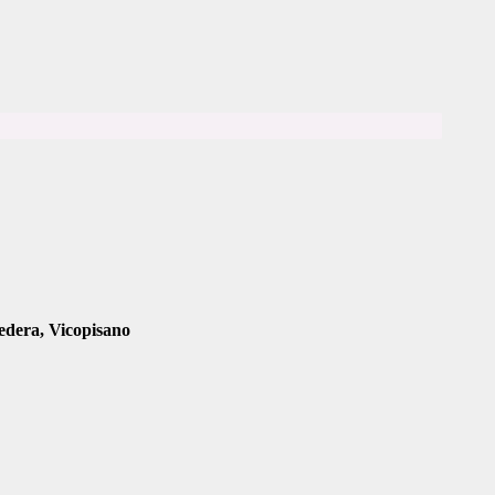
tedera, Vicopisano