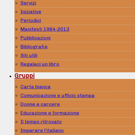
Servizi
Iniziative
Periodici
Manifesti 1984-2013
Pubblicazioni
Bibliografie
Siti utili
Regalaci un libro
Gruppi
Carta bianca
Comunicazione e ufficio stampa
Donne e carcere
Educazione e formazione
Il tempo ritrovato
Imparare l’italiano