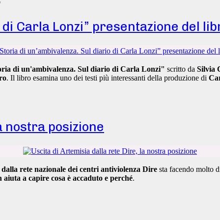
"
 di Carla Lonzi” presentazione del lib
ria di un'ambivalenza. Sul diario di Carla Lonzi"
scritto da
Silvia 
ro
. Il libro esamina uno dei testi più interessanti della produzione di
Car
la nostra posizione
dalla rete nazionale dei centri antiviolenza Dire
sta facendo molto di
 aiuta a capire cosa è accaduto e perché
.