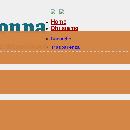
Home
Chi siamo
Consiglio
Trasparenza