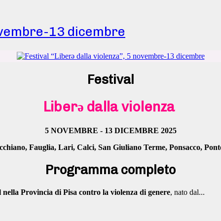
 novembre-13 dicembre
Festival
Liberǝ dalla violenza
5 NOVEMBRE - 13 DICEMBRE 2025
cchiano, Fauglia, Lari, Calci, San Giuliano Terme, Ponsacco, Pon
Programma completo
l nella Provincia di Pisa contro la violenza di genere
, nato dal...