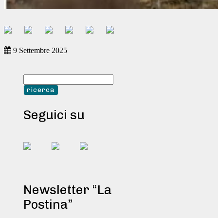
9 Settembre 2025
Seguici su
Newsletter “La
Postina”