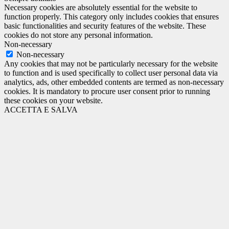
Necessary cookies are absolutely essential for the website to
function properly. This category only includes cookies that ensures
basic functionalities and security features of the website. These
cookies do not store any personal information.
Non-necessary
Non-necessary
Any cookies that may not be particularly necessary for the website
to function and is used specifically to collect user personal data via
analytics, ads, other embedded contents are termed as non-necessary
cookies. It is mandatory to procure user consent prior to running
these cookies on your website.
ACCETTA E SALVA