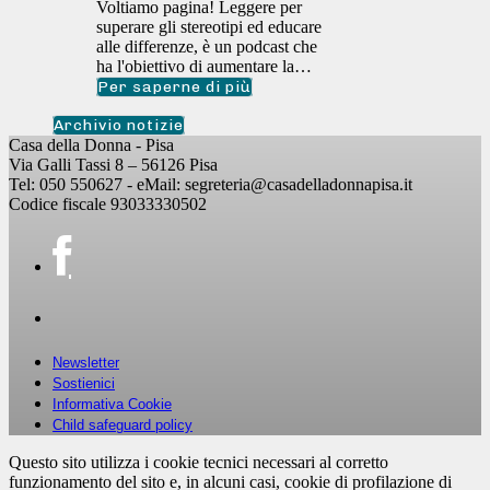
Voltiamo pagina! Leggere per
superare gli stereotipi ed educare
alle differenze, è un podcast che
ha l'obiettivo di aumentare la…
Per saperne di più
Archivio notizie
Casa della Donna - Pisa
Via Galli Tassi 8 – 56126 Pisa
Tel: 050 550627 - eMail: segreteria@casadelladonnapisa.it
Codice fiscale 93033330502
Newsletter
Sostienici
Informativa Cookie
Child safeguard policy
Questo sito utilizza i cookie tecnici necessari al corretto
funzionamento del sito e, in alcuni casi, cookie di profilazione di