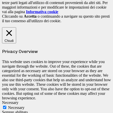
terze parti legati all'utilizzo di contenuti provenienti da altri siti. Per
maggiori informazioni e per modificare le impostazioni dei cookie
vai alla pagina
Informativa cookie
Cliccando su
Accetta
o continuando a navigare su questo sito presti
il tuo consenso all'utilizzo dei cookie.
Chiudi
Privacy Overview
This website uses cookies to improve your experience while you
navigate through the website. Out of these, the cookies that are
categorized as necessary are stored on your browser as they are
essential for the working of basic functionalities of the website. We
also use third-party cookies that help us analyze and understand how
you use this website. These cookies will be stored in your browser
only with your consent. You also have the option to opt-out of these
cookies. But opting out of some of these cookies may affect your
browsing experience.
Necessary
Necessary
Sempre abilitato