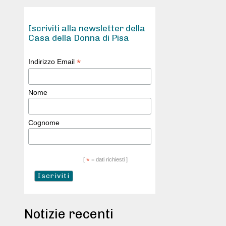
Iscriviti alla newsletter della
Casa della Donna di Pisa
*
Indirizzo Email
Nome
Cognome
[
*
= dati richiesti ]
Notizie recenti