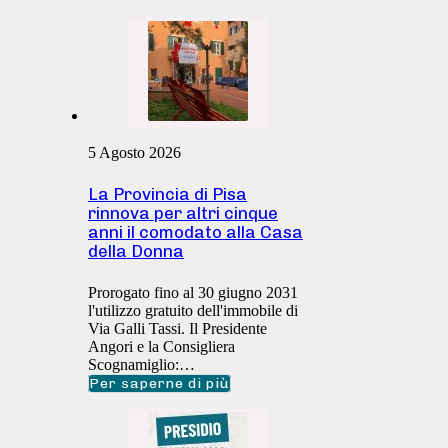
5 Agosto 2026
La Provincia di Pisa
rinnova per altri cinque
anni il comodato alla Casa
della Donna
Prorogato fino al 30 giugno 2031
l'utilizzo gratuito dell'immobile di
Via Galli Tassi. Il Presidente
Angori e la Consigliera
Scognamiglio:…
Per saperne di più