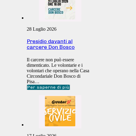
28 Luglio 2026
Presidio davanti al
carcere Don Bosco
Il carcere non può essere
dimenticato. Le volontarie e i
volontari che operano nella Casa
Circondariale Don Bosco di
Pisa…
Per saperne di più
17 Luglio 2026