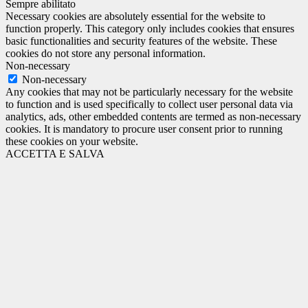
Sempre abilitato
Necessary cookies are absolutely essential for the website to
function properly. This category only includes cookies that ensures
basic functionalities and security features of the website. These
cookies do not store any personal information.
Non-necessary
Non-necessary
Any cookies that may not be particularly necessary for the website
to function and is used specifically to collect user personal data via
analytics, ads, other embedded contents are termed as non-necessary
cookies. It is mandatory to procure user consent prior to running
these cookies on your website.
ACCETTA E SALVA