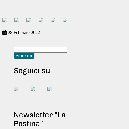
28 Febbraio 2022
Seguici su
Newsletter “La
Postina”