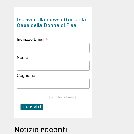
Iscriviti alla newsletter della
Casa della Donna di Pisa
*
Indirizzo Email
Nome
Cognome
[
*
= dati richiesti ]
Notizie recenti