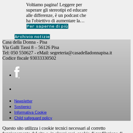
Voltiamo pagina! Leggere per
superare gli stereotipi ed educare
alle differenze, è un podcast che
ha l'obiettivo di aumentare la…
Per saperne di più
Archivio notizie
Casa della Donna - Pisa
Via Galli Tassi 8 – 56126 Pisa
Tel: 050 550627 - eMail: segreteria@casadelladonnapisa.it
Codice fiscale 93033330502
Newsletter
Sostienici
Informativa Cookie
Child safeguard policy
Questo sito utilizza i cookie tecnici necessari al corretto