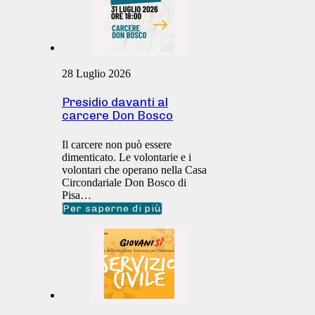
28 Luglio 2026
Presidio davanti al
carcere Don Bosco
Il carcere non può essere
dimenticato. Le volontarie e i
volontari che operano nella Casa
Circondariale Don Bosco di
Pisa…
Per saperne di più