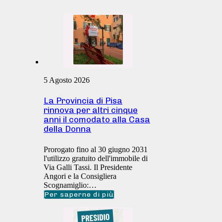
5 Agosto 2026
La Provincia di Pisa
rinnova per altri cinque
anni il comodato alla Casa
della Donna
Prorogato fino al 30 giugno 2031
l'utilizzo gratuito dell'immobile di
Via Galli Tassi. Il Presidente
Angori e la Consigliera
Scognamiglio:…
Per saperne di più