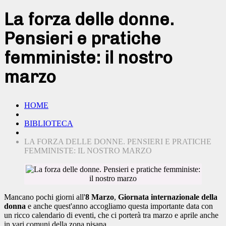
La forza delle donne.
Pensieri e pratiche
femministe: il nostro
marzo
HOME
BIBLIOTECA
LA FORZA DELLE DONNE. PENSIERI E PRATICHE
FEMMINISTE: IL NOSTRO MARZO
Mancano pochi giorni all'
8 Marzo
,
Giornata internazionale della
donna
e anche quest'anno accogliamo questa importante data con
un ricco calendario di eventi, che ci porterà tra marzo e aprile anche
in vari comuni della zona pisana.