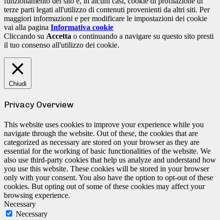
funzionamento del sito e, in alcuni casi, cookie di profilazione di
terze parti legati all'utilizzo di contenuti provenienti da altri siti. Per
maggiori informazioni e per modificare le impostazioni dei cookie
vai alla pagina
Informativa cookie
Cliccando su
Accetta
o continuando a navigare su questo sito presti
il tuo consenso all'utilizzo dei cookie.
Chiudi
Privacy Overview
This website uses cookies to improve your experience while you
navigate through the website. Out of these, the cookies that are
categorized as necessary are stored on your browser as they are
essential for the working of basic functionalities of the website. We
also use third-party cookies that help us analyze and understand how
you use this website. These cookies will be stored in your browser
only with your consent. You also have the option to opt-out of these
cookies. But opting out of some of these cookies may affect your
browsing experience.
Necessary
Necessary