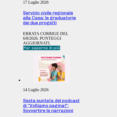
17 Luglio 2026
Servizio civile regionale
alla Casa: le graduatorie
dei due progetti
ERRATA CORRIGE DEL
6/8/2026. PUNTEGGI
AGGIORNATI.
Per saperne di più
14 Luglio 2026
Sesta puntata del podcast
di “Voltiamo pagina!”:
Sovvertire le narrazioni