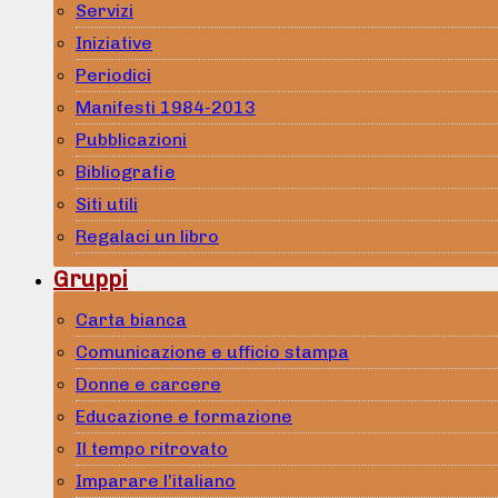
Servizi
Iniziative
Periodici
Manifesti 1984-2013
Pubblicazioni
Bibliografie
Siti utili
Regalaci un libro
Gruppi
Carta bianca
Comunicazione e ufficio stampa
Donne e carcere
Educazione e formazione
Il tempo ritrovato
Imparare l’italiano