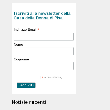
Iscriviti alla newsletter della
Casa della Donna di Pisa
*
Indirizzo Email
Nome
Cognome
[
*
= dati richiesti ]
Notizie recenti