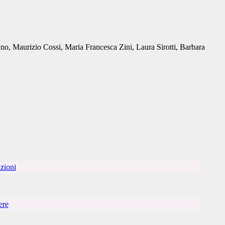
no, Maurizio Cossi, Maria Francesca Zini, Laura Sirotti, Barbara