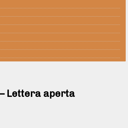
– Lettera aperta