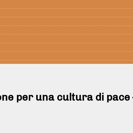
one per una cultura di pace 