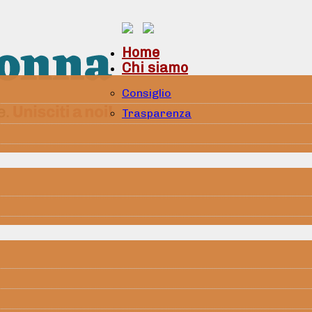
Home
Chi siamo
Consiglio
Trasparenza