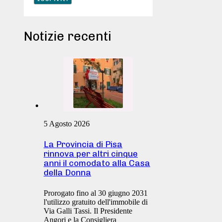
Notizie recenti
5 Agosto 2026
La Provincia di Pisa
rinnova per altri cinque
anni il comodato alla Casa
della Donna
Prorogato fino al 30 giugno 2031
l'utilizzo gratuito dell'immobile di
Via Galli Tassi. Il Presidente
Angori e la Consigliera