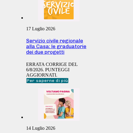
17 Luglio 2026
Servizio civile regionale
alla Casa: le graduatorie
dei due progetti
ERRATA CORRIGE DEL
6/8/2026. PUNTEGGI
AGGIORNATI.
Per saperne di più
14 Luglio 2026