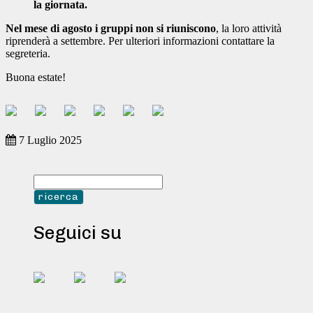
la giornata.
Nel mese di agosto i gruppi non si riuniscono
, la loro attività
riprenderà a settembre. Per ulteriori informazioni contattare la
segreteria.
Buona estate!
7 Luglio 2025
Seguici su