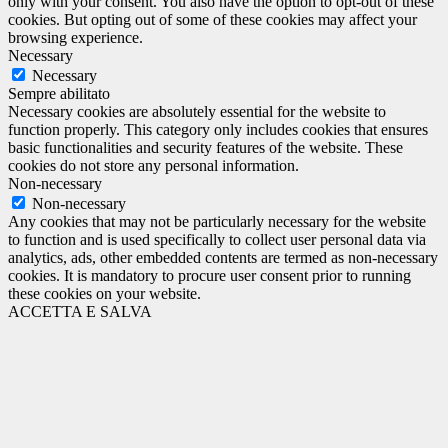
only with your consent. You also have the option to opt-out of these
cookies. But opting out of some of these cookies may affect your
browsing experience.
Necessary
Necessary
Sempre abilitato
Necessary cookies are absolutely essential for the website to
function properly. This category only includes cookies that ensures
basic functionalities and security features of the website. These
cookies do not store any personal information.
Non-necessary
Non-necessary
Any cookies that may not be particularly necessary for the website
to function and is used specifically to collect user personal data via
analytics, ads, other embedded contents are termed as non-necessary
cookies. It is mandatory to procure user consent prior to running
these cookies on your website.
ACCETTA E SALVA