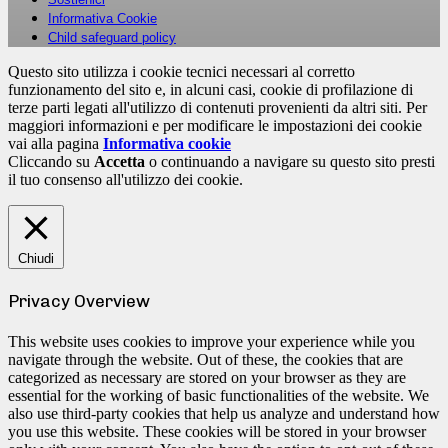
Informativa Cookie
Child safeguard policy
Questo sito utilizza i cookie tecnici necessari al corretto
funzionamento del sito e, in alcuni casi, cookie di profilazione di
terze parti legati all'utilizzo di contenuti provenienti da altri siti. Per
maggiori informazioni e per modificare le impostazioni dei cookie
vai alla pagina
Informativa cookie
Cliccando su
Accetta
o continuando a navigare su questo sito presti
il tuo consenso all'utilizzo dei cookie.
Chiudi
Privacy Overview
This website uses cookies to improve your experience while you
navigate through the website. Out of these, the cookies that are
categorized as necessary are stored on your browser as they are
essential for the working of basic functionalities of the website. We
also use third-party cookies that help us analyze and understand how
you use this website. These cookies will be stored in your browser