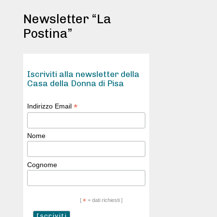
Newsletter “La
Postina”
Iscriviti alla newsletter della
Casa della Donna di Pisa
*
Indirizzo Email
Nome
Cognome
[
*
= dati richiesti ]