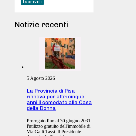
Notizie recenti
5 Agosto 2026
La Provincia di Pisa
rinnova per altri cinque
anni il comodato alla Casa
della Donna
Prorogato fino al 30 giugno 2031
l'utilizzo gratuito dell'immobile di
Via Galli Tassi. Il Presidente