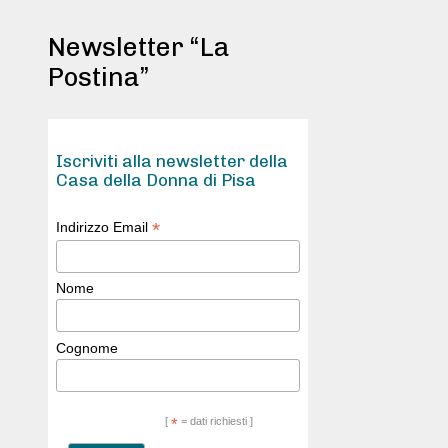
Newsletter “La
Postina”
Iscriviti alla newsletter della
Casa della Donna di Pisa
*
Indirizzo Email
Nome
Cognome
[
*
= dati richiesti ]