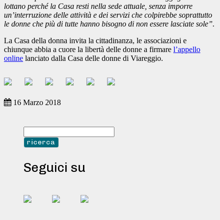
lottano perché la Casa resti nella sede attuale, senza imporre
un’interruzione delle attività e dei servizi che colpirebbe soprattutto
le donne che più di tutte hanno bisogno di non essere lasciate sole”.
La Casa della donna invita la cittadinanza, le associazioni e
chiunque abbia a cuore la libertà delle donne a firmare
l’appello
online
lanciato dalla Casa delle donne di Viareggio.
16 Marzo 2018
Seguici su