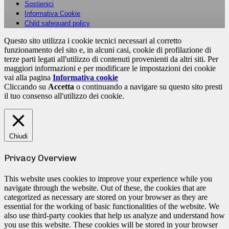
Sostienici
Informativa Cookie
Child safeguard policy
Questo sito utilizza i cookie tecnici necessari al corretto
funzionamento del sito e, in alcuni casi, cookie di profilazione di
terze parti legati all'utilizzo di contenuti provenienti da altri siti. Per
maggiori informazioni e per modificare le impostazioni dei cookie
vai alla pagina
Informativa cookie
Cliccando su
Accetta
o continuando a navigare su questo sito presti
il tuo consenso all'utilizzo dei cookie.
Chiudi
Privacy Overview
This website uses cookies to improve your experience while you
navigate through the website. Out of these, the cookies that are
categorized as necessary are stored on your browser as they are
essential for the working of basic functionalities of the website. We
also use third-party cookies that help us analyze and understand how
you use this website. These cookies will be stored in your browser