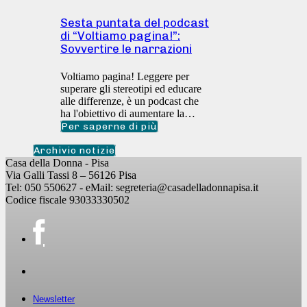
Sesta puntata del podcast
di “Voltiamo pagina!”:
Sovvertire le narrazioni
Voltiamo pagina! Leggere per
superare gli stereotipi ed educare
alle differenze, è un podcast che
ha l'obiettivo di aumentare la…
Per saperne di più
Archivio notizie
Casa della Donna - Pisa
Via Galli Tassi 8 – 56126 Pisa
Tel: 050 550627 - eMail: segreteria@casadelladonnapisa.it
Codice fiscale 93033330502
Newsletter