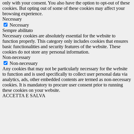
only with your consent. You also have the option to opt-out of these
cookies. But opting out of some of these cookies may affect your
browsing experience.
Necessary
Necessary
Sempre abilitato
Necessary cookies are absolutely essential for the website to
function properly. This category only includes cookies that ensures
basic functionalities and security features of the website. These
cookies do not store any personal information.
Non-necessary
Non-necessary
Any cookies that may not be particularly necessary for the website
to function and is used specifically to collect user personal data via
analytics, ads, other embedded contents are termed as non-necessary
cookies. It is mandatory to procure user consent prior to running
these cookies on your website.
ACCETTA E SALVA