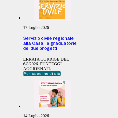
17 Luglio 2026
Servizio civile regionale
alla Casa: le graduatorie
dei due progetti
ERRATA CORRIGE DEL
6/8/2026. PUNTEGGI
AGGIORNATI.
Per saperne di più
14 Luglio 2026