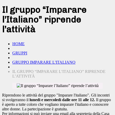
Il gruppo “Imparare
l’Italiano” riprende
l’attività
HOME
GRUPPI
GRUPPO IMPARARE L'ITALIANO
IL GRUPPO “IMPARARE L’ITALIANO” RIPRENDE
L’ATTIVITÀ
Riprendono le attività del gruppo "Imparare l'italiano". Gli incontri
si svolgeranno il
lunedì e mercoledì dalle ore 11 alle 12.
Il gruppo
è aperto a tutte coloro che vogliano imparare l'italiano e conoscere
altre donne. La partecipazione è gratuita.
Per informazioni si può inviare una email alla segreteria della Casa