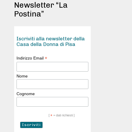
Newsletter “La
Postina”
Iscriviti alla newsletter della
Casa della Donna di Pisa
*
Indirizzo Email
Nome
Cognome
[
*
= dati richiesti ]