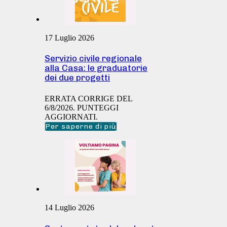
17 Luglio 2026
Servizio civile regionale
alla Casa: le graduatorie
dei due progetti
ERRATA CORRIGE DEL
6/8/2026. PUNTEGGI
AGGIORNATI.
Per saperne di più
14 Luglio 2026