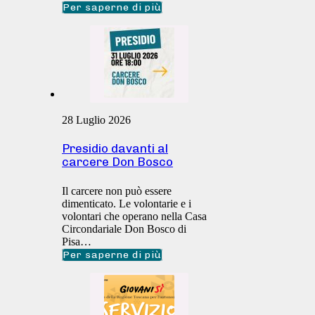
Per saperne di più
28 Luglio 2026
Presidio davanti al
carcere Don Bosco
Il carcere non può essere
dimenticato. Le volontarie e i
volontari che operano nella Casa
Circondariale Don Bosco di
Pisa…
Per saperne di più