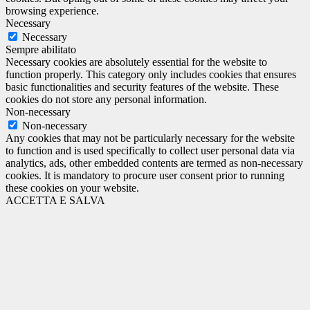
browsing experience.
Necessary
Necessary
Sempre abilitato
Necessary cookies are absolutely essential for the website to
function properly. This category only includes cookies that ensures
basic functionalities and security features of the website. These
cookies do not store any personal information.
Non-necessary
Non-necessary
Any cookies that may not be particularly necessary for the website
to function and is used specifically to collect user personal data via
analytics, ads, other embedded contents are termed as non-necessary
cookies. It is mandatory to procure user consent prior to running
these cookies on your website.
ACCETTA E SALVA