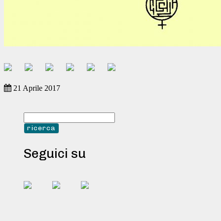
21 Aprile 2017
Seguici su