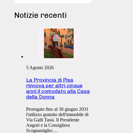
Notizie recenti
5 Agosto 2026
La Provincia di Pisa
rinnova per altri cinque
anni il comodato alla Casa
della Donna
Prorogato fino al 30 giugno 2031
l'utilizzo gratuito dell'immobile di
Via Galli Tassi. Il Presidente
Angori e la Consigliera
Scognamiglio:…