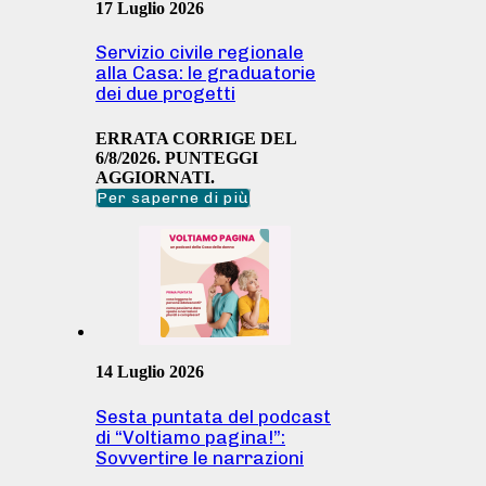
17 Luglio 2026
Servizio civile regionale
alla Casa: le graduatorie
dei due progetti
ERRATA CORRIGE DEL
6/8/2026. PUNTEGGI
AGGIORNATI.
Per saperne di più
14 Luglio 2026
Sesta puntata del podcast
di “Voltiamo pagina!”:
Sovvertire le narrazioni