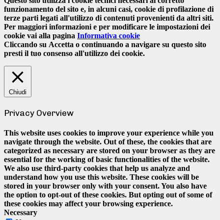
Questo sito utilizza i cookie tecnici necessari al corretto
funzionamento del sito e, in alcuni casi, cookie di profilazione di
terze parti legati all'utilizzo di contenuti provenienti da altri siti.
Per maggiori informazioni e per modificare le impostazioni dei
cookie vai alla pagina
Informativa cookie
Cliccando su
Accetta
o continuando a navigare su questo sito
presti il tuo consenso all'utilizzo dei cookie.
Chiudi
Privacy Overview
This website uses cookies to improve your experience while you
navigate through the website. Out of these, the cookies that are
categorized as necessary are stored on your browser as they are
essential for the working of basic functionalities of the website.
We also use third-party cookies that help us analyze and
understand how you use this website. These cookies will be
stored in your browser only with your consent. You also have
the option to opt-out of these cookies. But opting out of some of
these cookies may affect your browsing experience.
Necessary