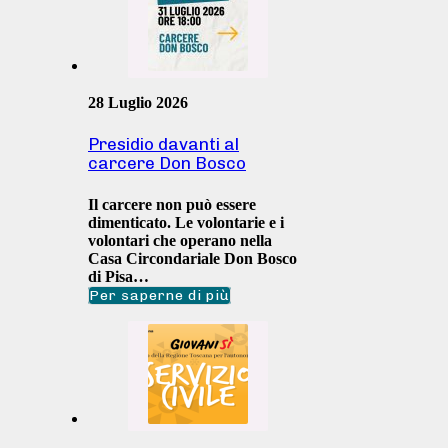
28 Luglio 2026
Presidio davanti al
carcere Don Bosco
Il carcere non può essere
dimenticato. Le volontarie e i
volontari che operano nella
Casa Circondariale Don Bosco
di Pisa…
Per saperne di più