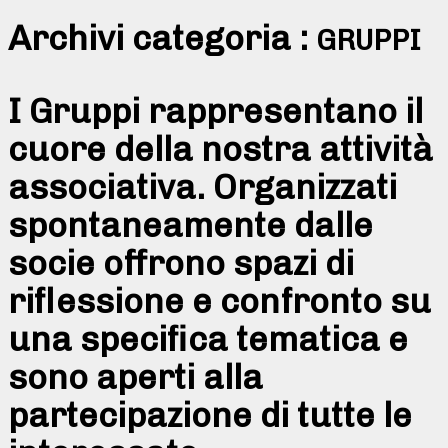
Archivi categoria :
GRUPPI
I Gruppi rappresentano il
cuore della nostra attività
associativa. Organizzati
spontaneamente dalle
socie offrono spazi di
riflessione e confronto su
una specifica tematica e
sono aperti alla
partecipazione di tutte le