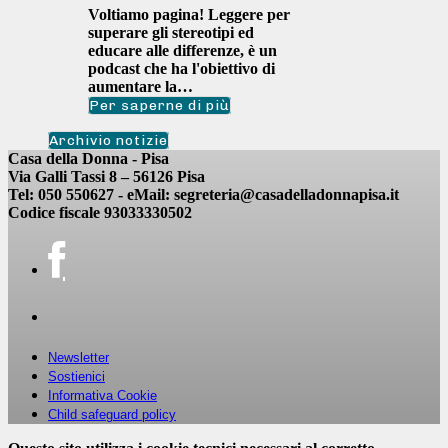
Voltiamo pagina! Leggere per
superare gli stereotipi ed
educare alle differenze, è un
podcast che ha l'obiettivo di
aumentare la…
Per saperne di più
Archivio notizie
Casa della Donna - Pisa
Via Galli Tassi 8 – 56126 Pisa
Tel: 050 550627 - eMail: segreteria@casadelladonnapisa.it
Codice fiscale 93033330502
Newsletter
Sostienici
Informativa Cookie
Child safeguard policy