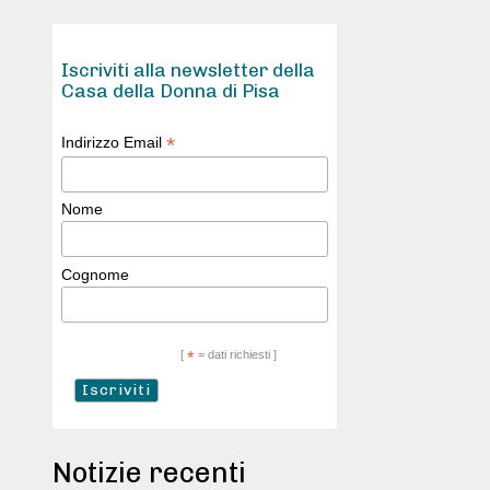
Iscriviti alla newsletter della
Casa della Donna di Pisa
*
Indirizzo Email
Nome
Cognome
[
*
= dati richiesti ]
Notizie recenti