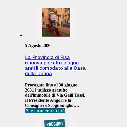
5 Agosto 2026
La Provincia di Pisa
rinnova per altri cinque
anni il comodato alla Casa
della Donna
Prorogato fino al 30 giugno
2031 l'utilizzo gratuito
dell'immobile di Via Galli Tassi.
Il Presidente Angori e la
Consigliera Scognamiglio:…
Per saperne di più