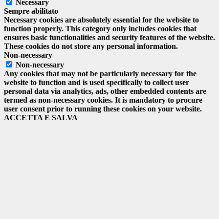
Necessary
Sempre abilitato
Necessary cookies are absolutely essential for the website to
function properly. This category only includes cookies that
ensures basic functionalities and security features of the website.
These cookies do not store any personal information.
Non-necessary
Non-necessary
Any cookies that may not be particularly necessary for the
website to function and is used specifically to collect user
personal data via analytics, ads, other embedded contents are
termed as non-necessary cookies. It is mandatory to procure
user consent prior to running these cookies on your website.
ACCETTA E SALVA