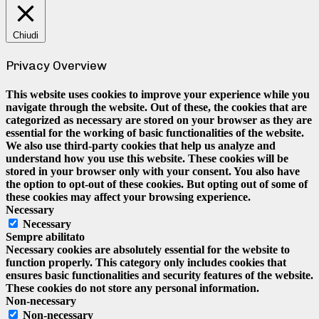
Chiudi
Privacy Overview
This website uses cookies to improve your experience while you
navigate through the website. Out of these, the cookies that are
categorized as necessary are stored on your browser as they are
essential for the working of basic functionalities of the website.
We also use third-party cookies that help us analyze and
understand how you use this website. These cookies will be
stored in your browser only with your consent. You also have
the option to opt-out of these cookies. But opting out of some of
these cookies may affect your browsing experience.
Necessary
Necessary
Sempre abilitato
Necessary cookies are absolutely essential for the website to
function properly. This category only includes cookies that
ensures basic functionalities and security features of the website.
These cookies do not store any personal information.
Non-necessary
Non-necessary