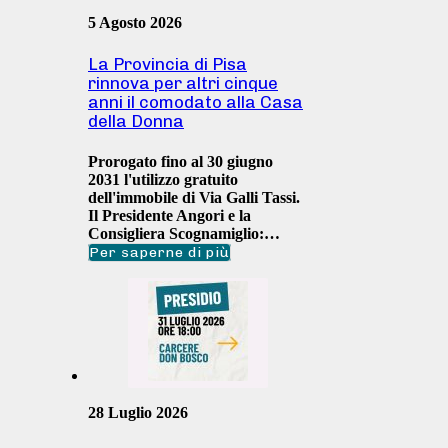
5 Agosto 2026
La Provincia di Pisa
rinnova per altri cinque
anni il comodato alla Casa
della Donna
Prorogato fino al 30 giugno
2031 l'utilizzo gratuito
dell'immobile di Via Galli Tassi.
Il Presidente Angori e la
Consigliera Scognamiglio:…
Per saperne di più
28 Luglio 2026