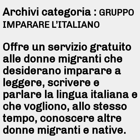
Archivi categoria :
GRUPPO
IMPARARE L’ITALIANO
Offre un servizio gratuito
alle donne migranti che
desiderano imparare a
leggere, scrivere e
parlare la lingua italiana e
che vogliono, allo stesso
tempo, conoscere altre
donne migranti e native.