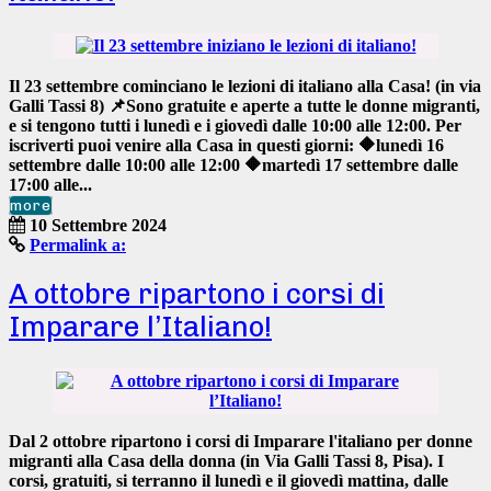
Il 23 settembre cominciano le lezioni di italiano alla Casa! (in via
Galli Tassi 8) 📌Sono gratuite e aperte a tutte le donne migranti,
e si tengono tutti i lunedì e i giovedì dalle 10:00 alle 12:00. Per
iscriverti puoi venire alla Casa in questi giorni: 🔶lunedì 16
settembre dalle 10:00 alle 12:00 🔶martedì 17 settembre dalle
17:00 alle...
more
10 Settembre 2024
Permalink a:
A ottobre ripartono i corsi di
Imparare l’Italiano!
Dal 2 ottobre ripartono i corsi di Imparare l'italiano per donne
migranti alla Casa della donna (
in Via Galli Tassi 8, Pisa
). I
corsi, gratuiti, si terranno il
lunedì e il giovedì mattina
,
dalle