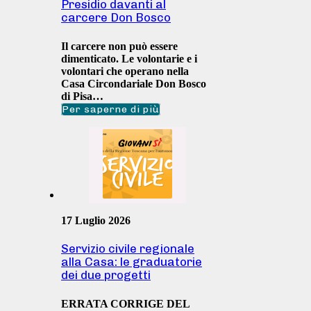
Presidio davanti al
carcere Don Bosco
Il carcere non può essere
dimenticato. Le volontarie e i
volontari che operano nella
Casa Circondariale Don Bosco
di Pisa…
Per saperne di più
17 Luglio 2026
Servizio civile regionale
alla Casa: le graduatorie
dei due progetti
ERRATA CORRIGE DEL