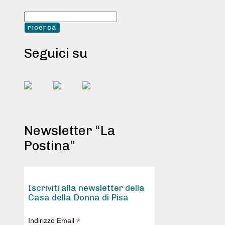
Seguici su
Newsletter “La
Postina”
Iscriviti alla newsletter della
Casa della Donna di Pisa
*
Indirizzo Email