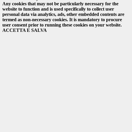
Any cookies that may not be particularly necessary for the
website to function and is used specifically to collect user
personal data via analytics, ads, other embedded contents are
termed as non-necessary cookies. It is mandatory to procure
user consent prior to running these cookies on your website.
ACCETTA E SALVA