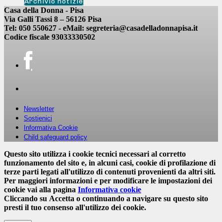
Archivio notizie
Casa della Donna - Pisa
Via Galli Tassi 8 – 56126 Pisa
Tel: 050 550627 - eMail: segreteria@casadelladonnapisa.it
Codice fiscale 93033330502
Newsletter
Sostienici
Informativa Cookie
Child safeguard policy
Questo sito utilizza i cookie tecnici necessari al corretto
funzionamento del sito e, in alcuni casi, cookie di profilazione di
terze parti legati all'utilizzo di contenuti provenienti da altri siti.
Per maggiori informazioni e per modificare le impostazioni dei
cookie vai alla pagina
Informativa cookie
Cliccando su
Accetta
o continuando a navigare su questo sito
presti il tuo consenso all'utilizzo dei cookie.