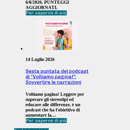
6/8/2026. PUNTEGGI
AGGIORNATI.
Per saperne di più
14 Luglio 2026
Sesta puntata del podcast
di “Voltiamo pagina!”:
Sovvertire le narrazioni
Voltiamo pagina! Leggere per
superare gli stereotipi ed
educare alle differenze, è un
podcast che ha l'obiettivo di
aumentare la…
Per saperne di più