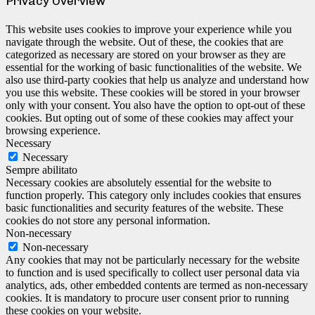
Privacy Overview
This website uses cookies to improve your experience while you
navigate through the website. Out of these, the cookies that are
categorized as necessary are stored on your browser as they are
essential for the working of basic functionalities of the website. We
also use third-party cookies that help us analyze and understand how
you use this website. These cookies will be stored in your browser
only with your consent. You also have the option to opt-out of these
cookies. But opting out of some of these cookies may affect your
browsing experience.
Necessary
Necessary
Sempre abilitato
Necessary cookies are absolutely essential for the website to
function properly. This category only includes cookies that ensures
basic functionalities and security features of the website. These
cookies do not store any personal information.
Non-necessary
Non-necessary
Any cookies that may not be particularly necessary for the website
to function and is used specifically to collect user personal data via
analytics, ads, other embedded contents are termed as non-necessary
cookies. It is mandatory to procure user consent prior to running
these cookies on your website.