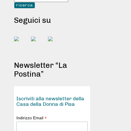
Seguici su
Newsletter “La
Postina”
Iscriviti alla newsletter della
Casa della Donna di Pisa
*
Indirizzo Email