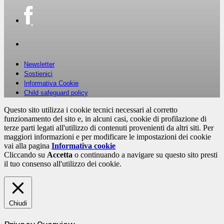
Newsletter
Sostienici
Informativa Cookie
Child safeguard policy
Questo sito utilizza i cookie tecnici necessari al corretto
funzionamento del sito e, in alcuni casi, cookie di profilazione di
terze parti legati all'utilizzo di contenuti provenienti da altri siti. Per
maggiori informazioni e per modificare le impostazioni dei cookie
vai alla pagina
Informativa cookie
Cliccando su
Accetta
o continuando a navigare su questo sito presti
il tuo consenso all'utilizzo dei cookie.
Chiudi