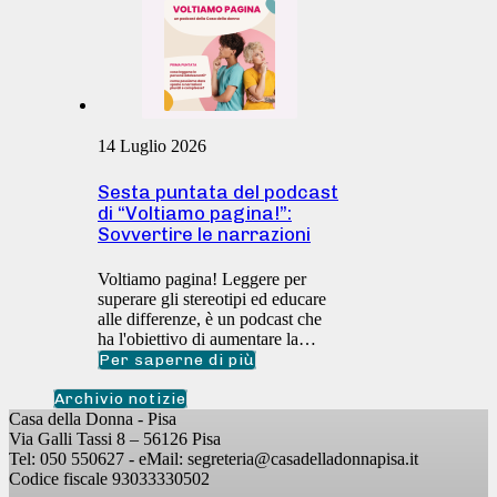
14 Luglio 2026
Sesta puntata del podcast
di “Voltiamo pagina!”:
Sovvertire le narrazioni
Voltiamo pagina! Leggere per
superare gli stereotipi ed educare
alle differenze, è un podcast che
ha l'obiettivo di aumentare la…
Per saperne di più
Archivio notizie
Casa della Donna - Pisa
Via Galli Tassi 8 – 56126 Pisa
Tel: 050 550627 - eMail: segreteria@casadelladonnapisa.it
Codice fiscale 93033330502