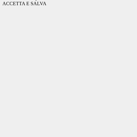
ACCETTA E SALVA