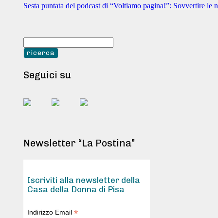
Sesta puntata del podcast di “Voltiamo pagina!”: Sovvertire le n
Seguici su
Newsletter “La Postina”
Iscriviti alla newsletter della
Casa della Donna di Pisa
*
Indirizzo Email