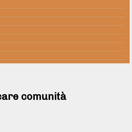
ucare comunità