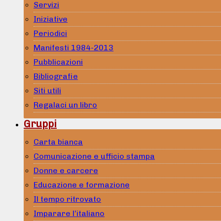
Servizi
Iniziative
Periodici
Manifesti 1984-2013
Pubblicazioni
Bibliografie
Siti utili
Regalaci un libro
Gruppi
Carta bianca
Comunicazione e ufficio stampa
Donne e carcere
Educazione e formazione
Il tempo ritrovato
Imparare l’italiano