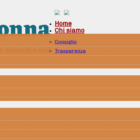
Home
Chi siamo
Consiglio
Trasparenza