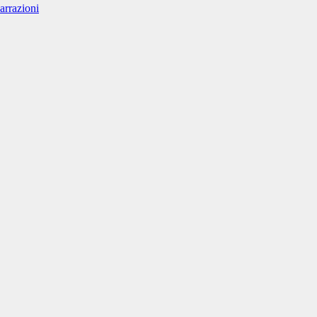
arrazioni