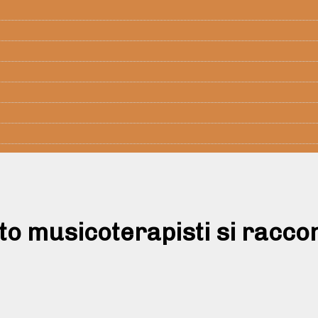
 musicoterapisti si raccont