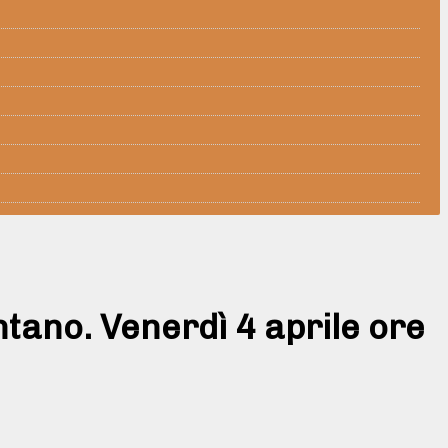
ano. Venerdì 4 aprile ore