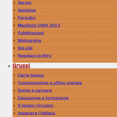
Servizi
Iniziative
Periodici
Manifesti 1984-2013
Pubblicazioni
Bibliografie
Siti utili
Regalaci un libro
Gruppi
Carta bianca
Comunicazione e ufficio stampa
Donne e carcere
Educazione e formazione
Il tempo ritrovato
Imparare l’italiano