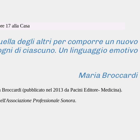
ella degli altri per comporre un nuovo
sogni di ciascuno. Un linguaggio emotivo
Maria Broccardi
a Broccardi (pubblicato nel 2013 da Pacini Editore- Medicina).
ell'
Associazione Professionale Sonora
.