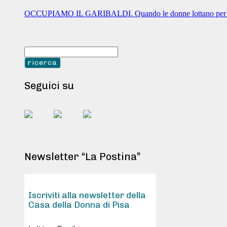
OCCUPIAMO IL GARIBALDI. Quando le donne lottano per i d
Seguici su
Newsletter “La Postina”
Iscriviti alla newsletter della
Casa della Donna di Pisa