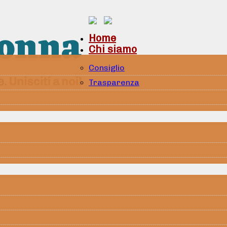
Home
Chi siamo
Consiglio
Trasparenza