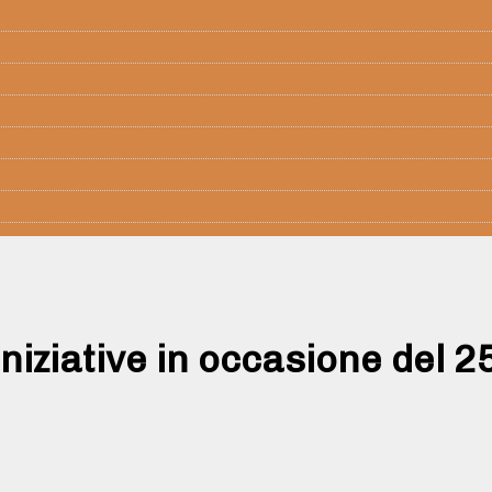
niziative in occasione del 