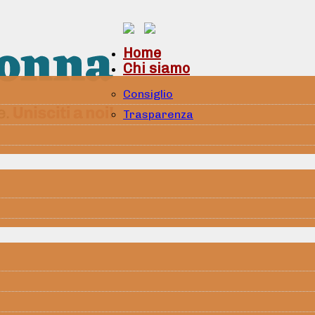
Home
Chi siamo
Consiglio
Trasparenza