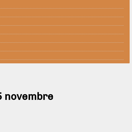
25 novembre