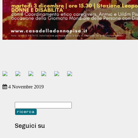
4 Novembre 2019
Seguici su