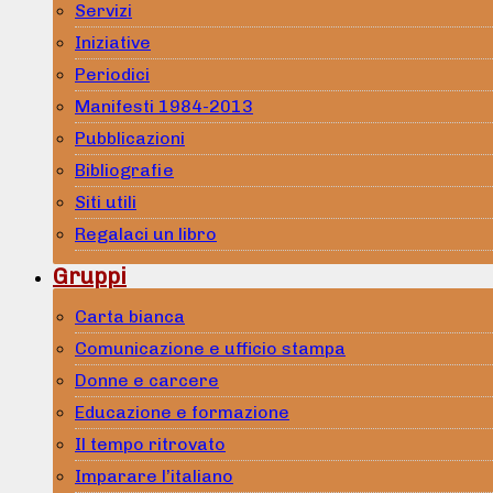
Servizi
Iniziative
Periodici
Manifesti 1984-2013
Pubblicazioni
Bibliografie
Siti utili
Regalaci un libro
Gruppi
Carta bianca
Comunicazione e ufficio stampa
Donne e carcere
Educazione e formazione
Il tempo ritrovato
Imparare l’italiano