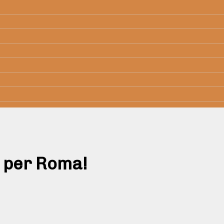
 per Roma!