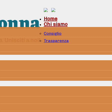
Home
Chi siamo
Consiglio
Trasparenza