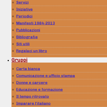
Servizi
Iniziative
Periodici
Manifesti 1984-2013
Pubblicazioni
Bibliografie
Siti utili
Regalaci un libro
Gruppi
Carta bianca
Comunicazione e ufficio stampa
Donne e carcere
Educazione e formazione
Il tempo ritrovato
Imparare l’italiano