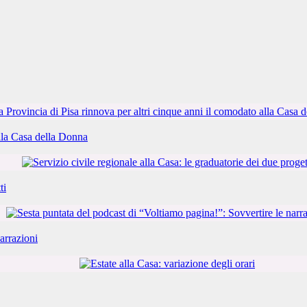
alla Casa della Donna
ti
arrazioni