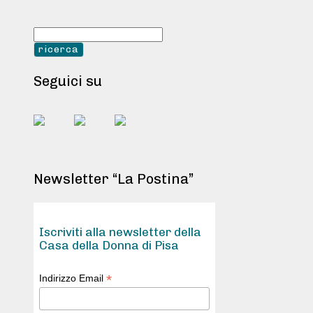
Seguici su
Newsletter “La Postina”
Iscriviti alla newsletter della
Casa della Donna di Pisa
*
Indirizzo Email