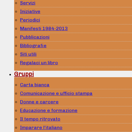
Servizi
Iniziative
Periodici
Manifesti 1984-2013
Pubblicazioni
Bibliografie
Siti utili
Regalaci un libro
Gruppi
Carta bianca
Comunicazione e ufficio stampa
Donne e carcere
Educazione e formazione
Il tempo ritrovato
Imparare l’italiano