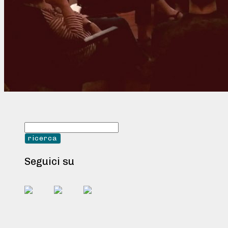
Seguici su