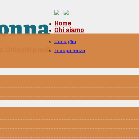
Home
Chi siamo
Consiglio
Trasparenza