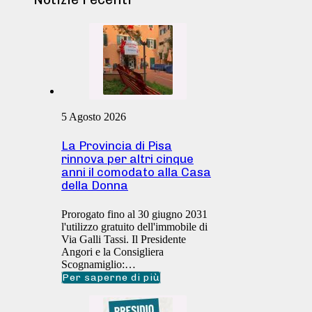
5 Agosto 2026
La Provincia di Pisa
rinnova per altri cinque
anni il comodato alla Casa
della Donna
Prorogato fino al 30 giugno 2031
l'utilizzo gratuito dell'immobile di
Via Galli Tassi. Il Presidente
Angori e la Consigliera
Scognamiglio:…
Per saperne di più