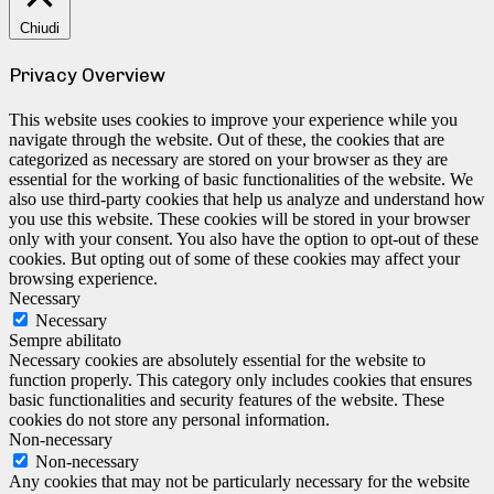
Chiudi
Privacy Overview
This website uses cookies to improve your experience while you
navigate through the website. Out of these, the cookies that are
categorized as necessary are stored on your browser as they are
essential for the working of basic functionalities of the website. We
also use third-party cookies that help us analyze and understand how
you use this website. These cookies will be stored in your browser
only with your consent. You also have the option to opt-out of these
cookies. But opting out of some of these cookies may affect your
browsing experience.
Necessary
Necessary
Sempre abilitato
Necessary cookies are absolutely essential for the website to
function properly. This category only includes cookies that ensures
basic functionalities and security features of the website. These
cookies do not store any personal information.
Non-necessary
Non-necessary
Any cookies that may not be particularly necessary for the website