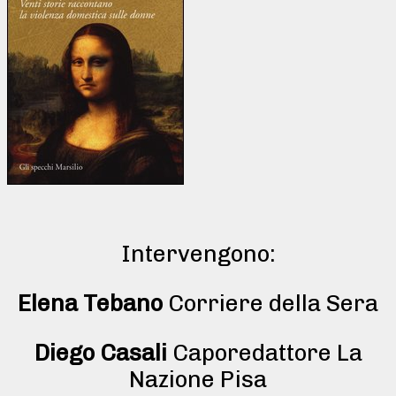
Intervengono:
Elena Tebano
Corriere della Sera
Diego Casali
Caporedattore La
Nazione Pisa