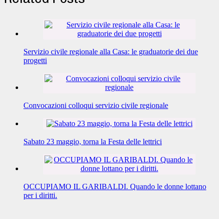
Servizio civile regionale alla Casa: le graduatorie dei due
progetti
Convocazioni colloqui servizio civile regionale
Sabato 23 maggio, torna la Festa delle lettrici
OCCUPIAMO IL GARIBALDI. Quando le donne lottano
per i diritti.