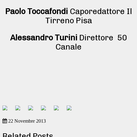
Paolo Toccafondi
Caporedattore Il
Tirreno Pisa
Alessandro Turini
Direttore 50
Canale
22 Novembre 2013
Related Posts