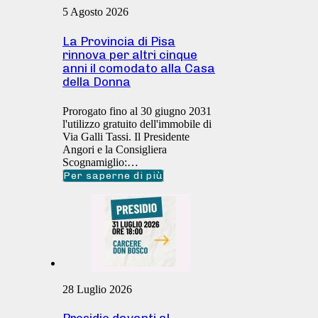
5 Agosto 2026
La Provincia di Pisa
rinnova per altri cinque
anni il comodato alla Casa
della Donna
Prorogato fino al 30 giugno 2031
l'utilizzo gratuito dell'immobile di
Via Galli Tassi. Il Presidente
Angori e la Consigliera
Scognamiglio:…
Per saperne di più
28 Luglio 2026