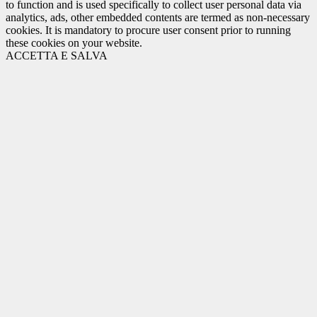
to function and is used specifically to collect user personal data via
analytics, ads, other embedded contents are termed as non-necessary
cookies. It is mandatory to procure user consent prior to running
these cookies on your website.
ACCETTA E SALVA