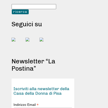
Seguici su
Newsletter “La
Postina”
Iscriviti alla newsletter della
Casa della Donna di Pisa
*
Indirizzo Email