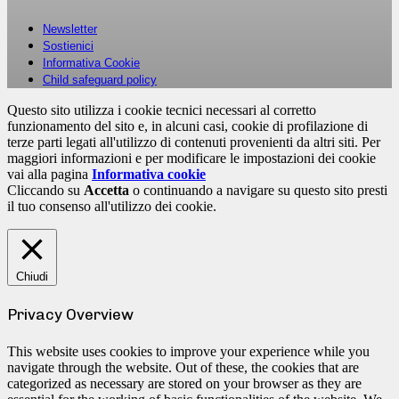
Newsletter
Sostienici
Informativa Cookie
Child safeguard policy
Questo sito utilizza i cookie tecnici necessari al corretto
funzionamento del sito e, in alcuni casi, cookie di profilazione di
terze parti legati all'utilizzo di contenuti provenienti da altri siti. Per
maggiori informazioni e per modificare le impostazioni dei cookie
vai alla pagina
Informativa cookie
Cliccando su
Accetta
o continuando a navigare su questo sito presti
il tuo consenso all'utilizzo dei cookie.
Chiudi
Privacy Overview
This website uses cookies to improve your experience while you
navigate through the website. Out of these, the cookies that are
categorized as necessary are stored on your browser as they are