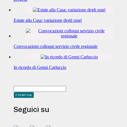
Estate alla Casa: variazione degli orari
Convocazioni colloqui servizio civile regionale
In ricordo di Genni Carluccio
Seguici su