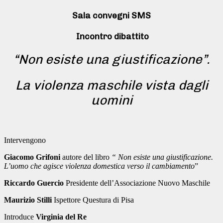
Sala convegni SMS
Incontro dibattito
“Non esiste una giustificazione”.
La violenza maschile vista dagli
uomini
Intervengono
Giacomo Grifoni
autore del libro
“ Non esiste una giustificazione.
L’uomo che agisce violenza domestica verso il cambiamento
”
Riccardo Guercio
Presidente dell’Associazione Nuovo Maschile
Maurizio Stilli
Ispettore Questura di Pisa
Introduce
Virginia del Re