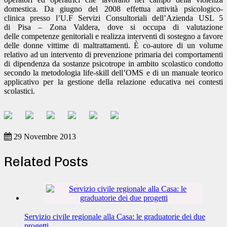
domestica. Da giugno del 2008 effettua attività psicologico-
clinica presso l’U.F Servizi Consultoriali dell’Azienda USL 5
di Pisa – Zona Valdera, dove si occupa di valutazione
delle competenze genitoriali e realizza interventi di sostegno a favore
delle donne vittime di maltrattamenti. È co-autore di un volume
relativo ad un intervento di prevenzione primaria dei comportamenti
di dipendenza da sostanze psicotrope in ambito scolastico condotto
secondo la metodologia life-skill dell’OMS e di un manuale teorico
applicativo per la gestione della relazione educativa nei contesti
scolastici.
29 Novembre 2013
Related Posts
Servizio civile regionale alla Casa: le graduatorie dei due
progetti