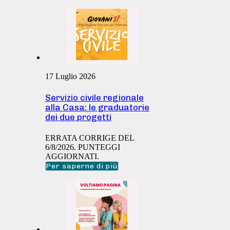
17 Luglio 2026
Servizio civile regionale
alla Casa: le graduatorie
dei due progetti
ERRATA CORRIGE DEL
6/8/2026. PUNTEGGI
AGGIORNATI.
Per saperne di più