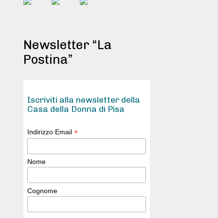
Newsletter “La
Postina”
Iscriviti alla newsletter della
Casa della Donna di Pisa
*
Indirizzo Email
Nome
Cognome