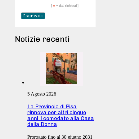
[
*
= dati richiesti ]
Notizie recenti
5 Agosto 2026
La Provincia di Pisa
rinnova per altri cinque
anni il comodato alla Casa
della Donna
Prorogato fino al 30 giugno 2031